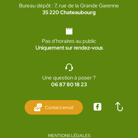
Bureau dépôt : 7, rue de la Grande Garenne
35 220 Chateaubourg
Pas d’horaires au public
Uniquement sur rendez-vous
Une question à poser ?
06 87 80 18 23
Contact email
MENTIONS LÉGALES