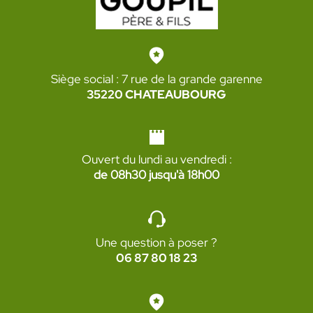
Siège social : 7 rue de la grande garenne
35220 CHATEAUBOURG
Ouvert du lundi au vendredi :
de 08h30 jusqu'à 18h00
Une question à poser ?
06 87 80 18 23