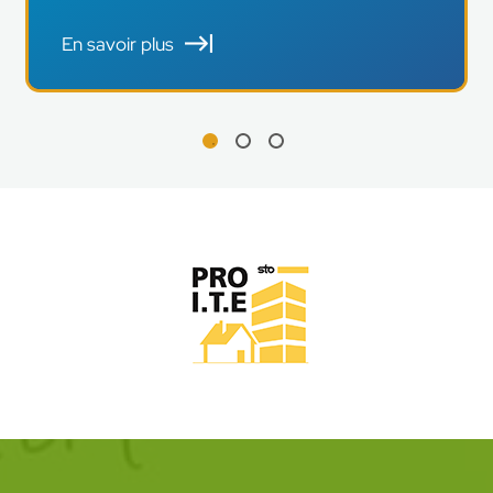
En savoir plus