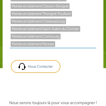
Peintre en bâtiment Cesson-Sévigné
Peintre en bâtiment Thorigné-Fouillard
Peintre en bâtiment Châteaubourg
Peintre en bâtiment Saint-Aubin du Cormier
Peintre en bâtiment Combourg
Peintre en bâtiment Rennes
Nous Contacter
Nous serons toujours là pour vous accompagner !