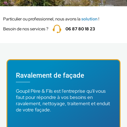
Particulier ou professionnel, nous avons la
solution
!
Besoin de nos services ?
06 87 80 18 23
Ravalement de façade
Goupil Père & Fils est l'entreprise qu'il vous
faut pour répondre à vos besoins en
ravalement, nettoyage, traitement et enduit
de votre façade.