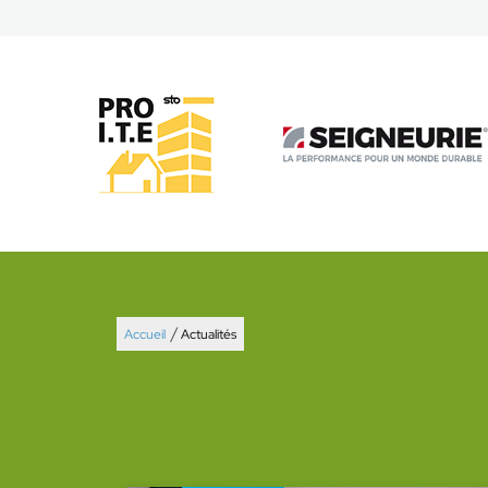
/
Accueil
Actualités