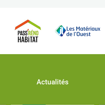
Actualités