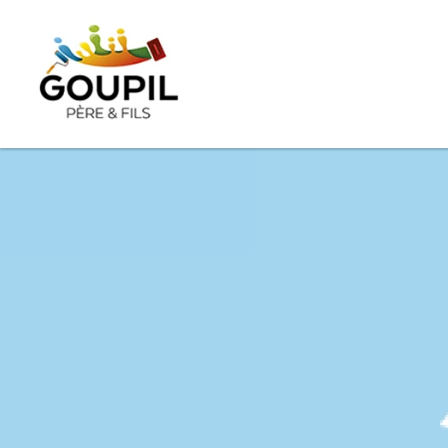
Goupil Père 