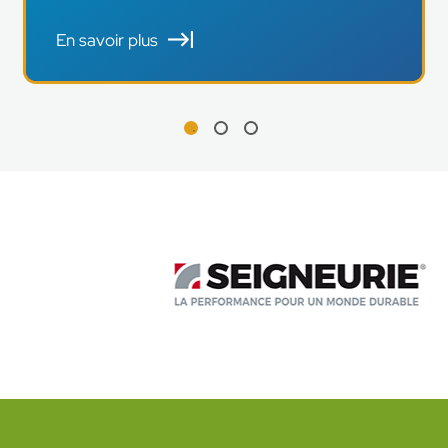
En savoir plus