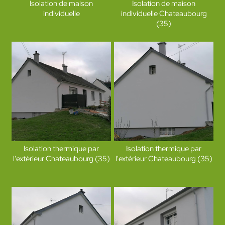
Isolation de maison
Isolation de maison
individuelle
individuelle Chateaubourg
(35)
Isolation thermique par
Isolation thermique par
l'extérieur Chateaubourg (35)
l'extérieur Chateaubourg (35)