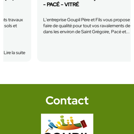
- PACÉ - VITRÉ
L'entreprise Goupil Père et Fils vous propose son savoir
faire de qualité pour tout vos ravalements de façades
dans les environ de Saint Grégoire, Pacé et...
En savoir plus
Lire la suite
Contact