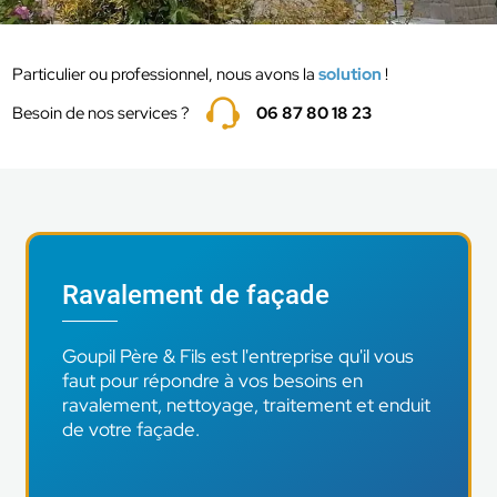
Particulier ou professionnel, nous avons la
solution
!
Besoin de nos services ?
06 87 80 18 23
Ravalement de façade
Goupil Père & Fils est l'entreprise qu'il vous
faut pour répondre à vos besoins en
ravalement, nettoyage, traitement et enduit
de votre façade.