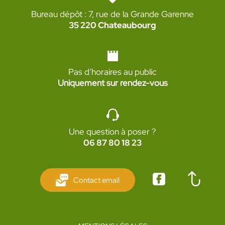
Bureau dépôt : 7, rue de la Grande Garenne
35 220 Chateaubourg
Pas d’horaires au public
Uniquement sur rendez-vous
Une question à poser ?
06 87 80 18 23
Contact email