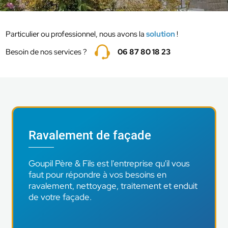
Particulier ou professionnel, nous avons la
solution
!
Besoin de nos services ?
06 87 80 18 23
Ravalement de façade
Goupil Père & Fils est l'entreprise qu'il vous
faut pour répondre à vos besoins en
ravalement, nettoyage, traitement et enduit
de votre façade.