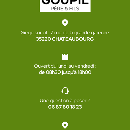
Siège social : 7 rue de la grande garenne
35220 CHATEAUBOURG
Ouvert du lundi au vendredi :
de 08h30 jusqu'à 18h00
Une question à poser ?
06 87 80 18 23