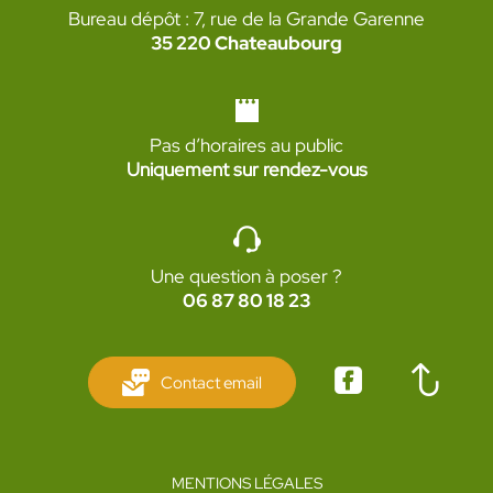
Bureau dépôt : 7, rue de la Grande Garenne
35 220 Chateaubourg
Pas d’horaires au public
Uniquement sur rendez-vous
Une question à poser ?
06 87 80 18 23
Contact email
MENTIONS LÉGALES