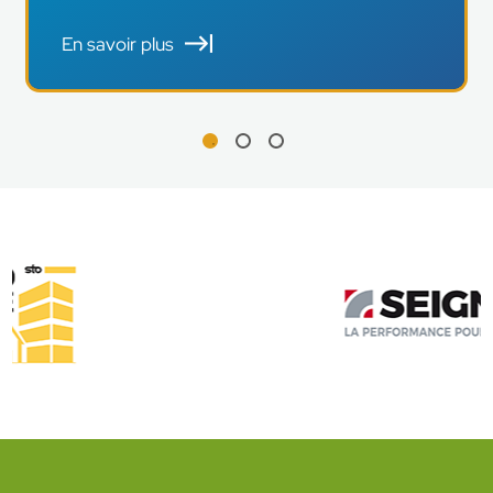
En savoir plus