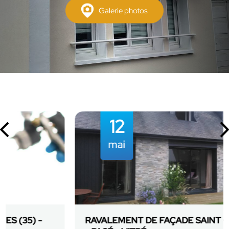
Galerie photos
12
mai
RAVALEMENT DE FAÇADE SAINT GRÉGOIRE