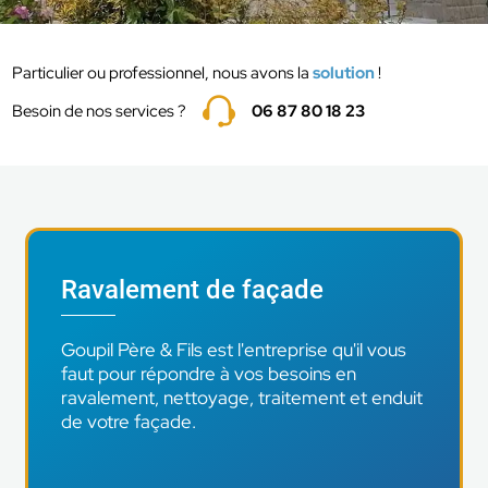
Particulier ou professionnel, nous avons la
solution
!
Besoin de nos services ?
06 87 80 18 23
Ravalement de façade
Goupil Père & Fils est l'entreprise qu'il vous
faut pour répondre à vos besoins en
ravalement, nettoyage, traitement et enduit
de votre façade.