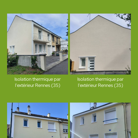
Isolation thermique par
Isolation thermique par
l'extérieur Rennes (35)
l'extérieur Rennes (35)