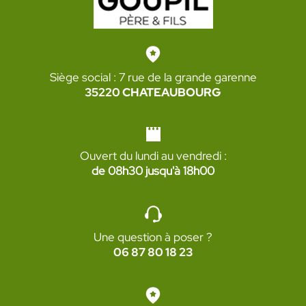
Siège social : 7 rue de la grande garenne
35220 CHATEAUBOURG
Ouvert du lundi au vendredi :
de 08h30 jusqu'à 18h00
Une question à poser ?
06 87 80 18 23