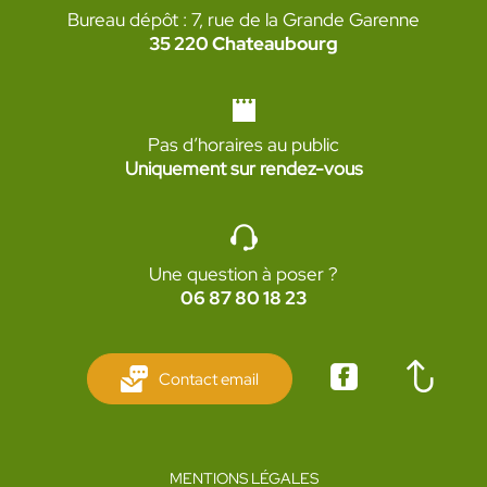
Bureau dépôt : 7, rue de la Grande Garenne
35 220 Chateaubourg
Pas d’horaires au public
Uniquement sur rendez-vous
Une question à poser ?
06 87 80 18 23
Contact email
MENTIONS LÉGALES