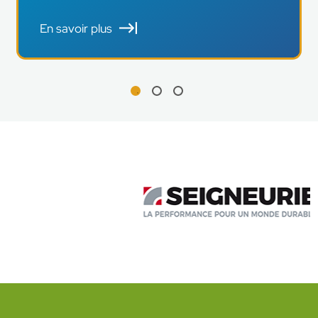
En savoir plus