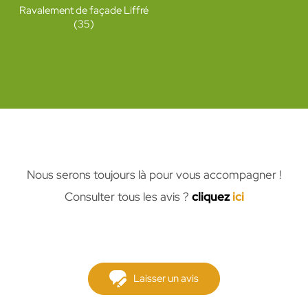
Ravalement de façade Liffré
(35)
Nous serons toujours là pour vous accompagner !
Consulter tous les avis ?
cliquez
ici
Laisser un avis