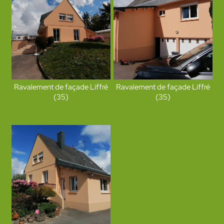
Ravalement de façade Liffré
Ravalement de façade Liffré
(35)
(35)