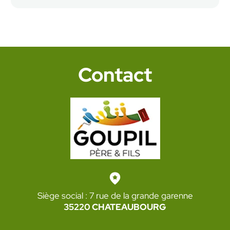
Contact
Siège social : 7 rue de la grande garenne
35220 CHATEAUBOURG