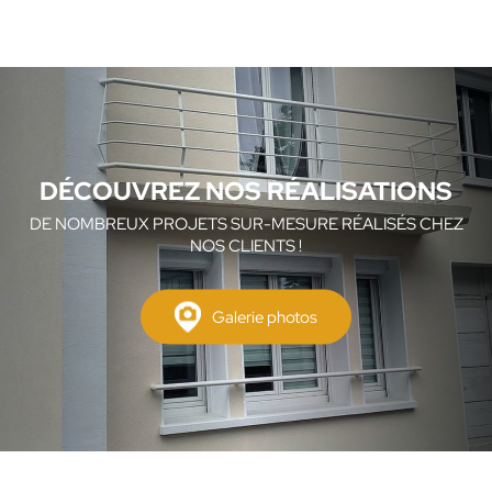
DÉCOUVREZ NOS RÉALISATIONS
DE NOMBREUX PROJETS SUR-MESURE RÉALISÉS CHEZ
NOS CLIENTS !
Galerie photos