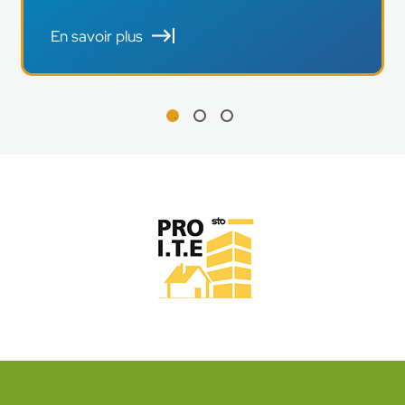
En savoir plus