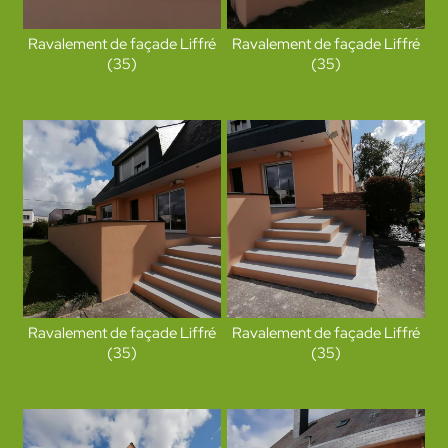
Ravalement de façade Liffré
Ravalement de façade Liffré
(35)
(35)
Ravalement de façade Liffré
Ravalement de façade Liffré
(35)
(35)