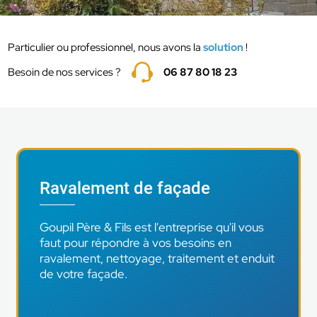
Particulier ou professionnel, nous avons la
solution
!
Besoin de nos services ?
06 87 80 18 23
Ravalement de façade
Goupil Père & Fils est l'entreprise qu'il vous
faut pour répondre à vos besoins en
ravalement, nettoyage, traitement et enduit
de votre façade.