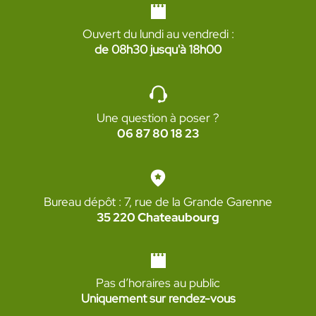
Ouvert du lundi au vendredi :
de 08h30 jusqu'à 18h00
Une question à poser ?
06 87 80 18 23
Bureau dépôt : 7, rue de la Grande Garenne
35 220 Chateaubourg
Pas d’horaires au public
Uniquement sur rendez-vous