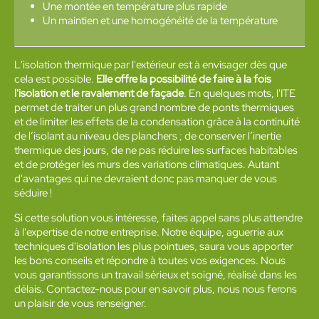
Une montée en température plus rapide
Un maintien et une homogénéité de la température
L'isolation thermique par l'extérieur est à envisager dès que
cela est possible.
Elle offre la possibilité de faire à la fois
l'isolation et le ravalement de façade
. En quelques mots, l'ITE
permet de traiter un plus grand nombre de ponts thermiques
et de limiter les effets de la condensation grâce à la continuité
de l’isolant au niveau des planchers ; de conserver l’inertie
thermique des jours, de ne pas réduire les surfaces habitables
et de protéger les murs des variations climatiques. Autant
d'avantages qui ne devraient donc pas manquer de vous
séduire !
Si cette solution vous intéresse, faites appel sans plus attendre
à l'expertise de notre entreprise. Notre équipe, aguerrie aux
techniques d'isolation les plus pointues, saura vous apporter
les bons conseils et répondre à toutes vos exigences. Nous
vous garantissons un travail sérieux et soigné, réalisé dans les
délais. Contactez-nous pour en savoir plus, nous nous ferons
un plaisir de vous renseigner.