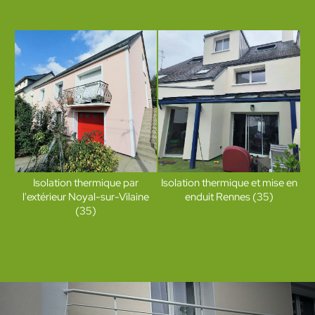
Isolation thermique par
Isolation thermique et mise en
l'extérieur Noyal-sur-Vilaine
enduit Rennes (35)
(35)