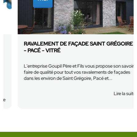
RAVALEMENT DE FAÇADE SAINT GRÉGOIRE
- PACÉ - VITRÉ
L'entreprise Goupil Père et Fils vous propose son savoir
faire de qualité pour tout vos ravalements de façades
dans les environ de Saint Grégoire, Pacé et...
En savoir plus
Lire la suite