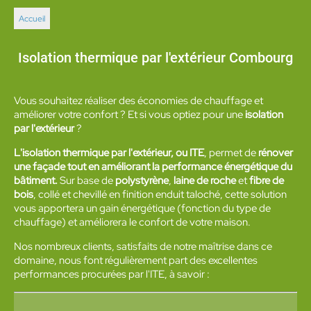
Accueil
Isolation thermique par l'extérieur Combourg
Vous souhaitez réaliser des économies de chauffage et
améliorer votre confort ? Et si vous optiez pour une
isolation
par l'extérieur
?
L'isolation thermique par l'extérieur, ou ITE
, permet de
rénover
une façade tout en améliorant la performance énergétique du
bâtiment.
Sur base de
polystyrène
,
laine de roche
et
fibre de
bois
, collé et chevillé en finition enduit taloché, cette solution
vous apportera un gain énergétique (fonction du type de
chauffage) et améliorera le confort de votre maison.
Nos nombreux clients, satisfaits de notre maîtrise dans ce
domaine, nous font régulièrement part des excellentes
performances procurées par l'ITE, à savoir :