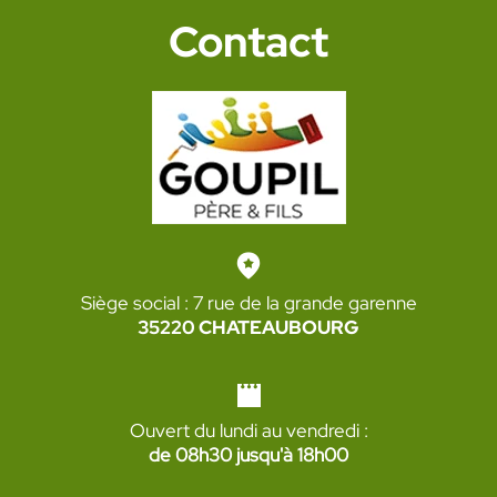
Contact
Siège social : 7 rue de la grande garenne
35220 CHATEAUBOURG
Ouvert du lundi au vendredi :
de 08h30 jusqu'à 18h00