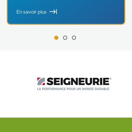
En savoir plus