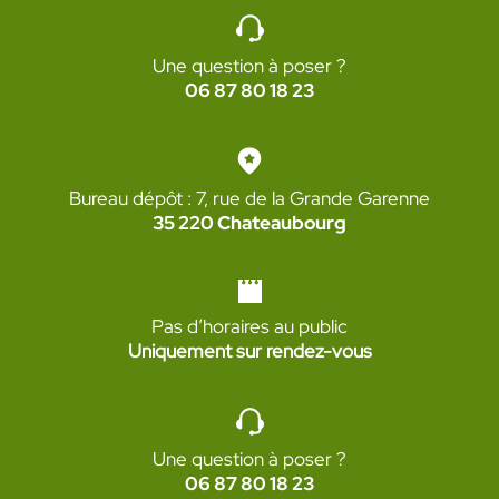
Une question à poser ?
06 87 80 18 23
Bureau dépôt : 7, rue de la Grande Garenne
35 220 Chateaubourg
Pas d’horaires au public
Uniquement sur rendez-vous
Une question à poser ?
06 87 80 18 23