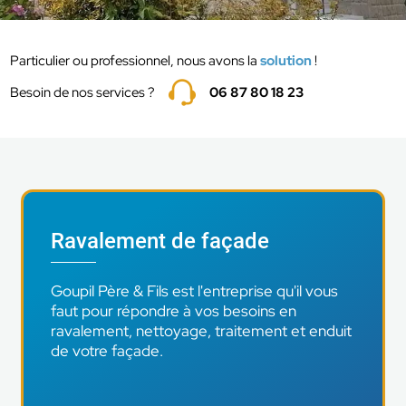
Particulier ou professionnel, nous avons la
solution
!
Besoin de nos services ?
06 87 80 18 23
Ravalement de façade
Goupil Père & Fils est l'entreprise qu'il vous
faut pour répondre à vos besoins en
ravalement, nettoyage, traitement et enduit
de votre façade.