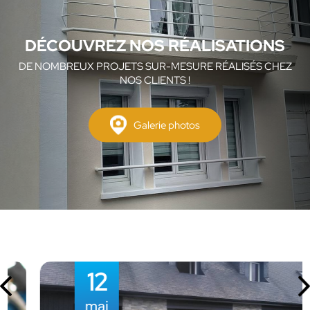
DÉCOUVREZ NOS RÉALISATIONS
DE NOMBREUX PROJETS SUR-MESURE RÉALISÉS CHEZ
NOS CLIENTS !
Galerie photos
12
mai