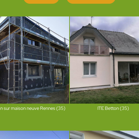
ion sur maison neuve Rennes (35)
ITE Betton (35)