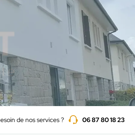
esoin de nos services ?
06 87 80 18 23