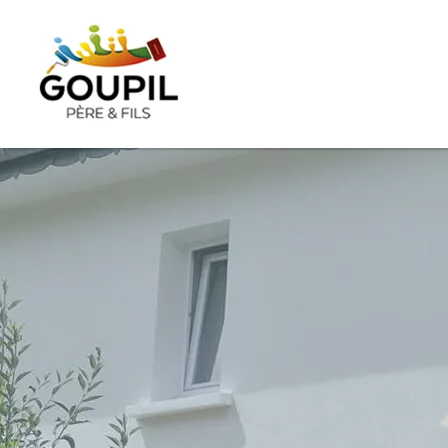
Goupil Père 