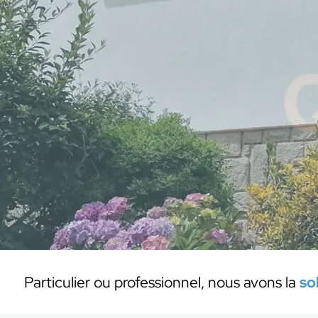
Particulier ou professionnel, nous avons la
so