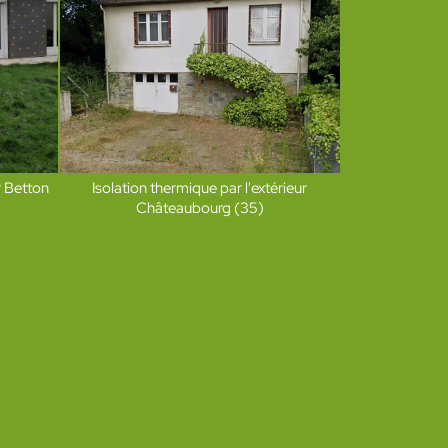
r Betton
Isolation thermique par l'extérieur
Châteaubourg (35)