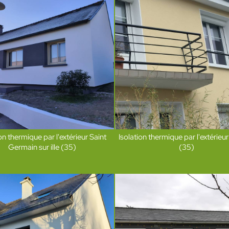
ion thermique par l'extérieur Saint
Isolation thermique par l'extérieu
Germain sur ille (35)
(35)